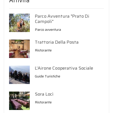
Attività
Parco Avventura "Prato Di
Campoli"
Parco avventura
Trattoria Della Posta
Ristorante
L'Airone Cooperativa Sociale
Guide Turistiche
Sora Locì
Ristorante