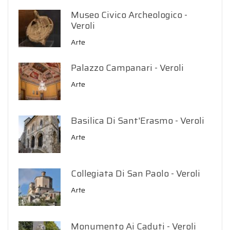
Museo Civico Archeologico -
Veroli
Arte
Palazzo Campanari - Veroli
Arte
Basilica Di Sant'Erasmo - Veroli
Arte
Collegiata Di San Paolo - Veroli
Arte
Monumento Ai Caduti - Veroli