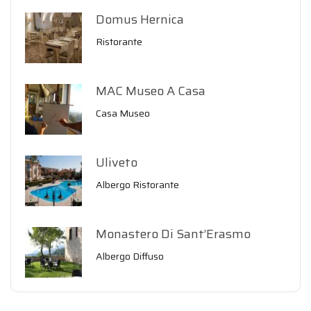
Domus Hernica
Ristorante
MAC Museo A Casa
Casa Museo
Uliveto
Albergo Ristorante
Monastero Di Sant’Erasmo
Albergo Diffuso