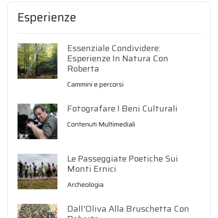
Esperienze
Essenziale Condividere:
Esperienze In Natura Con
Roberta
Cammini e percorsi
Fotografare I Beni Culturali
Contenuti Multimediali
Le Passeggiate Poetiche Sui
Monti Ernici
Archeologia
Dall'Oliva Alla Bruschetta Con