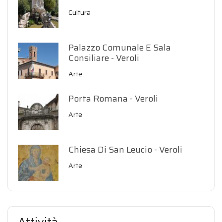
Cultura
Palazzo Comunale E Sala
Consiliare - Veroli
Arte
Porta Romana - Veroli
Arte
Chiesa Di San Leucio - Veroli
Arte