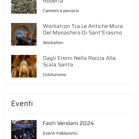
Roberta
Cammini e percorsi
Workation Tra Le Antiche Mura
Del Monastero Di Sant'Erasmo
Workation
Dagli Eremi Nella Roccia Alla
Scala Santa
Cicloturismo
Eventi
Fasti Verolani 2024
Eventi Folkloristici