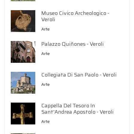
Museo Civico Archeologico -
Veroli
Arte
Palazzo Quiñones - Veroli
Arte
Collegiata Di San Paolo - Veroli
Arte
Cappella Del Tesoro In
Sant'Andrea Apostolo - Veroli
Arte