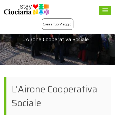
Togg
navi
Crea il tuo Viaggio
L'Airone Cooperativa Sociale
L'Airone Cooperativa
Sociale