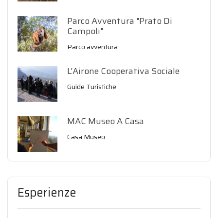
Parco Avventura "Prato Di
Campoli"
Parco avventura
L'Airone Cooperativa Sociale
Guide Turistiche
MAC Museo A Casa
Casa Museo
Esperienze