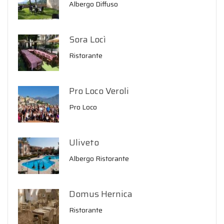
Albergo Diffuso
Sora Locì
Ristorante
Pro Loco Veroli
Pro Loco
Uliveto
Albergo Ristorante
Domus Hernica
Ristorante