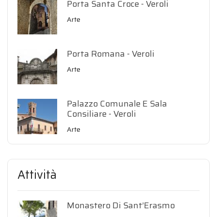
Porta Santa Croce - Veroli
Arte
Porta Romana - Veroli
Arte
Palazzo Comunale E Sala
Consiliare - Veroli
Arte
Attività
Monastero Di Sant’Erasmo