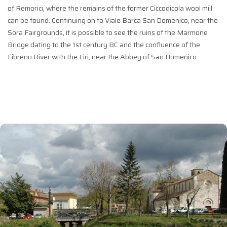
of Remorici, where the remains of the former Ciccodicola wool mill
can be found. Continuing on to Viale Barca San Domenico, near the
Sora Fairgrounds, it is possible to see the ruins of the Marmone
Bridge dating to the 1st century BC and the confluence of the
Fibreno River with the Liri, near the Abbey of San Domenico.