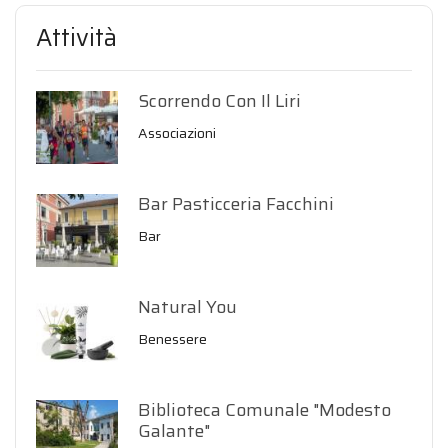
Attività
Scorrendo Con Il Liri
Associazioni
Bar Pasticceria Facchini
Bar
Natural You
Benessere
Biblioteca Comunale "Modesto
Galante"