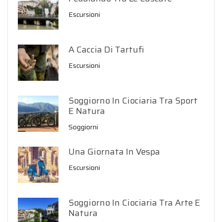
Escursioni
A Caccia Di Tartufi
Escursioni
Soggiorno In Ciociaria Tra Sport
E Natura
Soggiorni
Una Giornata In Vespa
Escursioni
Soggiorno In Ciociaria Tra Arte E
Natura