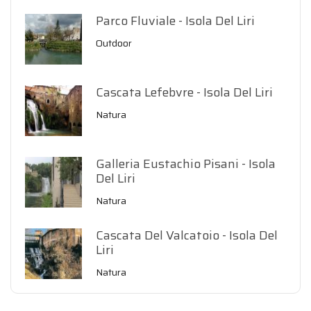
Parco Fluviale - Isola Del Liri
Outdoor
Cascata Lefebvre - Isola Del Liri
Natura
Galleria Eustachio Pisani - Isola
Del Liri
Natura
Cascata Del Valcatoio - Isola Del
Liri
Natura