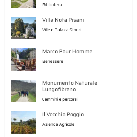
Bibilioteca
Villa Nota Pisani
Ville e Palazzi Storici
Marco Pour Homme
Benessere
Monumento Naturale
Lungofibreno
Cammini e percorsi
Il Vecchio Poggio
Aziende Agricole