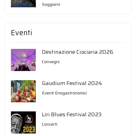
Soggiorni
Eventi
Destinazione Ciociaria 2026
Convegni
Gaudium Festival 2024
Eventi Enogastronomici
Liri Blues Festival 2023
Concerti