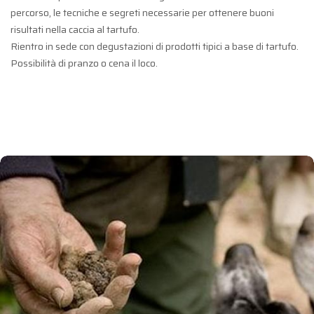
percorso, le tecniche e segreti necessarie per ottenere buoni
risultati nella caccia al tartufo.
Rientro in sede con degustazioni di prodotti tipici a base di tartufo.
Possibilità di pranzo o cena il loco.