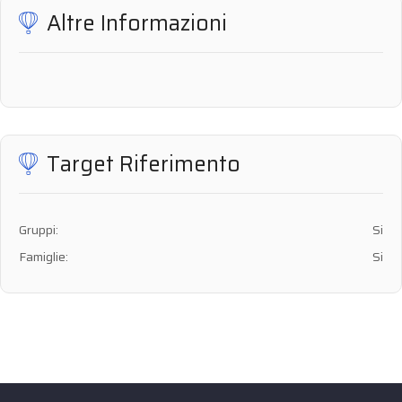
Altre Informazioni
Target Riferimento
Gruppi:
Si
Famiglie:
Si