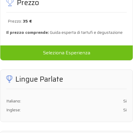
Prezzo
Prezzo:
35 €
Il prezzo comprende:
Guida esperta di tartufi e degustazione
Seleziona Esperienza
Lingue Parlate
Italiano:
Si
Inglese:
Si