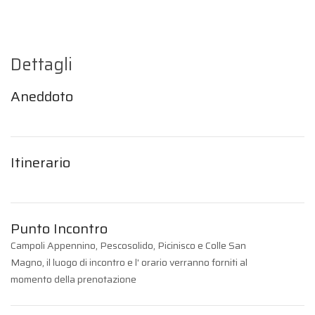
Dettagli
Aneddoto
Itinerario
Punto Incontro
Campoli Appennino, Pescosolido, Picinisco e Colle San
Magno, il luogo di incontro e l' orario verranno forniti al
momento della prenotazione