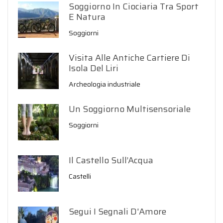
Soggiorno In Ciociaria Tra Sport
E Natura
Soggiorni
Visita Alle Antiche Cartiere Di
Isola Del Liri
Archeologia industriale
Un Soggiorno Multisensoriale
Soggiorni
Il Castello Sull’Acqua
Castelli
Segui I Segnali D'Amore