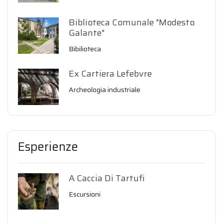
Biblioteca Comunale "Modesto
Galante"
Bibilioteca
Ex Cartiera Lefebvre
Archeologia industriale
Esperienze
A Caccia Di Tartufi
Escursioni