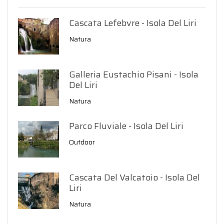
Cascata Lefebvre - Isola Del Liri
Natura
Galleria Eustachio Pisani - Isola
Del Liri
Natura
Parco Fluviale - Isola Del Liri
Outdoor
Cascata Del Valcatoio - Isola Del
Liri
Natura