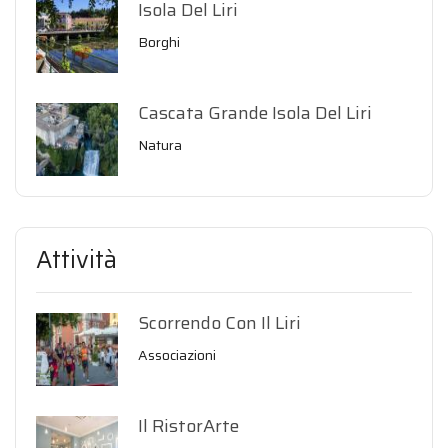
Isola Del Liri
Borghi
Cascata Grande Isola Del Liri
Natura
Attività
Scorrendo Con Il Liri
Associazioni
Il RistorArte