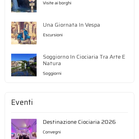
Visite ai borghi
Una Giornata In Vespa
Escursioni
Soggiorno In Ciociaria Tra Arte E
Natura
Soggiorni
Eventi
Destinazione Ciociaria 2026
Convegni