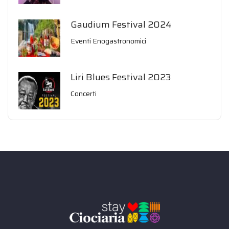
Gaudium Festival 2024
Eventi Enogastronomici
Liri Blues Festival 2023
Concerti