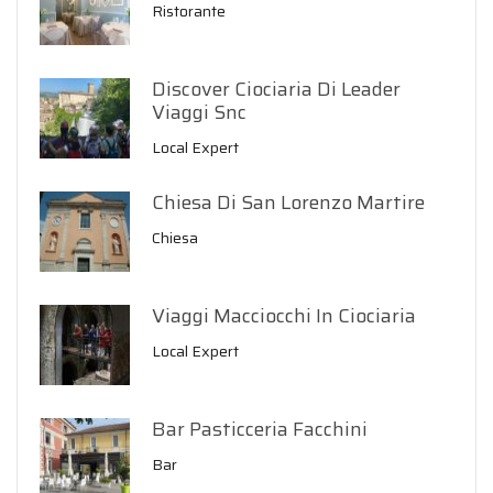
Ristorante
Discover Ciociaria Di Leader
Viaggi Snc
Local Expert
Chiesa Di San Lorenzo Martire
Chiesa
Viaggi Macciocchi In Ciociaria
Local Expert
Bar Pasticceria Facchini
Bar