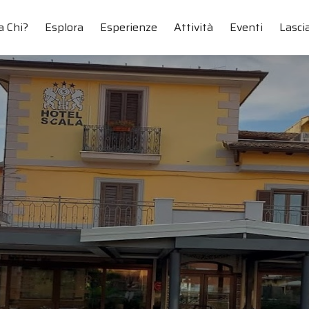
a Chi?
Esplora
Esperienze
Attività
Eventi
Lascia