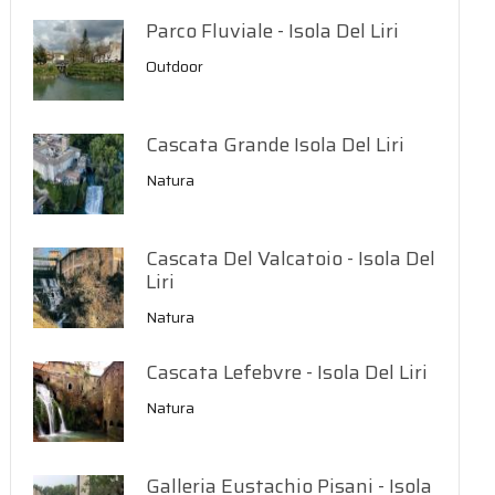
Parco Fluviale - Isola Del Liri
Outdoor
Cascata Grande Isola Del Liri
Natura
Cascata Del Valcatoio - Isola Del
Liri
Natura
Cascata Lefebvre - Isola Del Liri
Natura
Galleria Eustachio Pisani - Isola