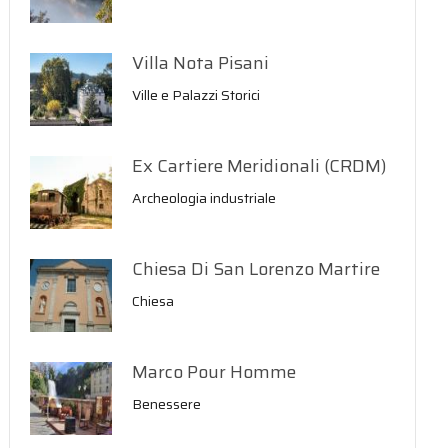
Villa Nota Pisani
Ville e Palazzi Storici
Ex Cartiere Meridionali (CRDM)
Archeologia industriale
Chiesa Di San Lorenzo Martire
Chiesa
Marco Pour Homme
Benessere