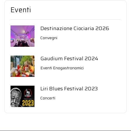
Eventi
Destinazione Ciociaria 2026
Convegni
Gaudium Festival 2024
Eventi Enogastronomici
Liri Blues Festival 2023
Concerti