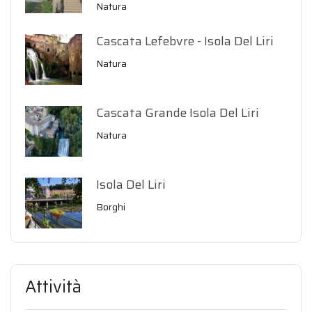
Natura
Cascata Lefebvre - Isola Del Liri
Natura
Cascata Grande Isola Del Liri
Natura
Isola Del Liri
Borghi
Attività