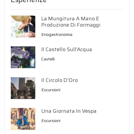
La Mungitura A Mano E
Produzione Di Formaggi
Enogastronomia
Il Castello Sull’Acqua
Castelli
Il Circolo D'Oro
Escursioni
Una Giornata In Vespa
Escursioni