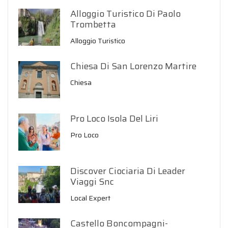
Alloggio Turistico Di Paolo
Trombetta
Alloggio Turistico
Chiesa Di San Lorenzo Martire
Chiesa
Pro Loco Isola Del Liri
Pro Loco
Discover Ciociaria Di Leader
Viaggi Snc
Local Expert
Castello Boncompagni-