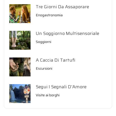
Tre Giorni Da Assaporare
Enogastronomia
Un Soggiorno Multisensoriale
Soggiorni
A Caccia Di Tartufi
Escursioni
Segui I Segnali D'Amore
Visite ai borghi