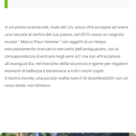
In un posto incantevole, Isola del Liri, unica città europea ad avere
una cascata al centro del suo paese, nel 2015 nasce un negozio
museo ” Marco Pour Homme ” con oggetti di un tempo
minuziosamente ricercati in mercatini dell’antiquariato, con la
consapevolezza di entrare negli anni 40′ ma con attrezzature
all’avanguardia, nel massimo della sicurezza e igiene per regalare
momenti di bellezza e benessere a tutti i nostri ospiti.
Il nostro mondo, una piccola realtà nata il 18 dicembre2001 con un
unico limite: non limitarsi.