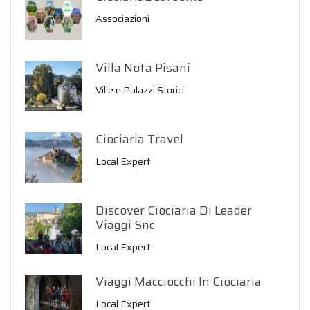
Associazioni
Villa Nota Pisani
Ville e Palazzi Storici
Ciociaria Travel
Local Expert
Discover Ciociaria Di Leader
Viaggi Snc
Local Expert
Viaggi Macciocchi In Ciociaria
Local Expert