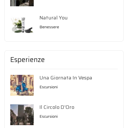
Natural You
Benessere
Esperienze
Una Giornata In Vespa
Escursioni
Il Circolo D'Oro
Escursioni