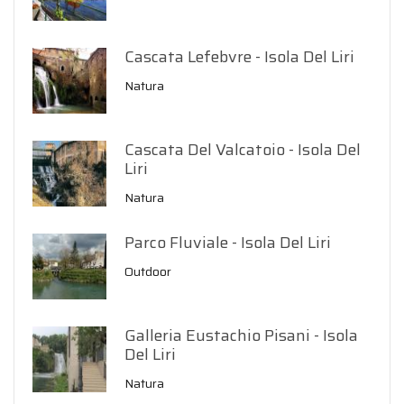
Cascata Lefebvre - Isola Del Liri
Natura
Cascata Del Valcatoio - Isola Del
Liri
Natura
Parco Fluviale - Isola Del Liri
Outdoor
Galleria Eustachio Pisani - Isola
Del Liri
Natura