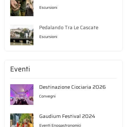
Escursioni
Pedalando Tra Le Cascate
Escursioni
Eventi
Destinazione Ciociaria 2026
Convegni
Gaudium Festival 2024
Eventi Enogastronomici