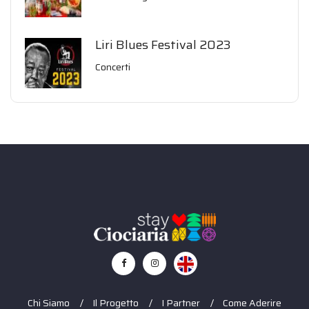
Liri Blues Festival 2023
Concerti
Chi Siamo
Il Progetto
I Partner
Come Aderire