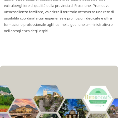
extralberghiere di qualità della provincia di Frosinone. Promuove
un’accoglienza familiare, valorizza il territorio attraverso una rete di
ospitalità coordinata con esperienze e promozioni dedicate e offre
formazione professionale agli host nella gestione amministrativa e
nell’accoglienza degli ospiti.