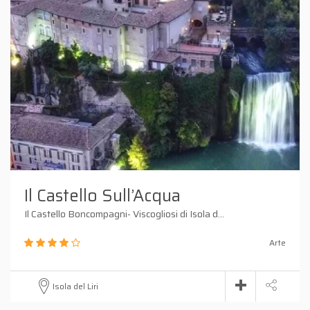
Il Castello Sull’Acqua
Il Castello Boncompagni- Viscogliosi di Isola d...
Arte
Isola del Liri