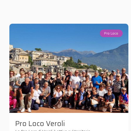
Pro Loco
Pro Loco Veroli