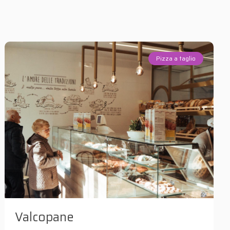
Pizza a taglio
Valcopane