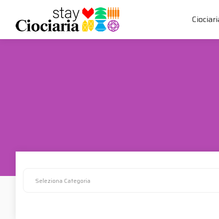
Ciociari