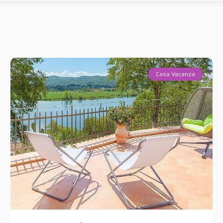
Casa Vacanza