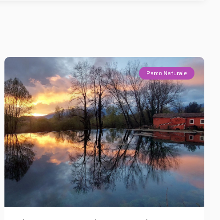
Parco Naturale