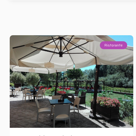
Ristorante