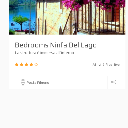
Bedrooms Ninfa Del Lago
La struttura è immersa all'interno ...
Attività Ricettive
Posta Fibreno