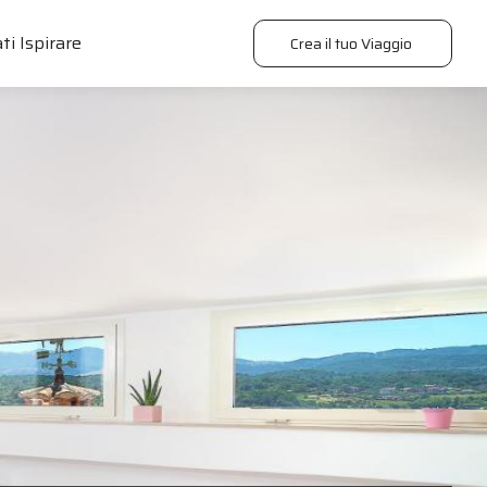
ti Ispirare
Crea il tuo Viaggio