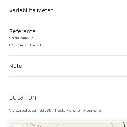
Variabilita Meteo
Referente
Sonia Mequio
Cell. 3427911480
Note
Location
Via Carpello, 52 - 03030 - Posta Fibreno - Frosinone