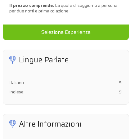
Il prezzo comprende:
La quota di soggiorno a persona
per due notti e prima colazione.
Seleziona Esperienza
Lingue Parlate
Italiano:
Si
Inglese:
Si
Altre Informazioni