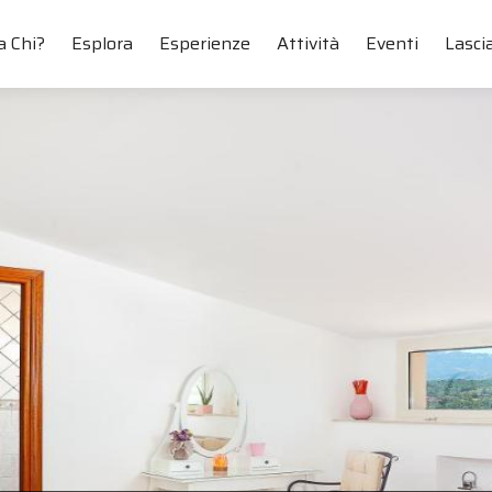
a Chi?
Esplora
Esperienze
Attività
Eventi
Lascia