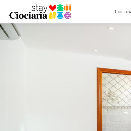
Ciociari