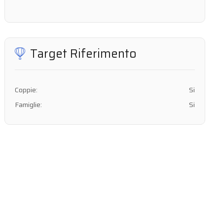
Target Riferimento
Coppie:
Si
Famiglie:
Si