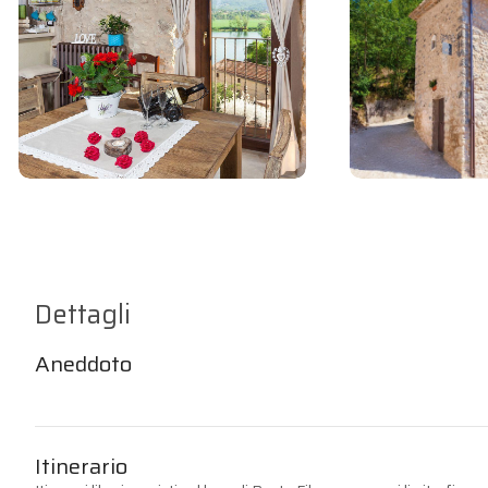
Dettagli
Aneddoto
Itinerario